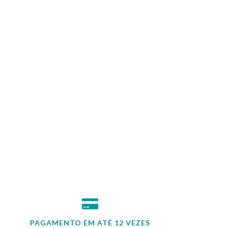
PAGAMENTO EM ATÉ 12 VEZES