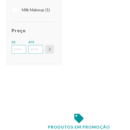
Milk Makeup (1)
Preço
DE
ATÉ
PRODUTOS EM PROMOÇÃO