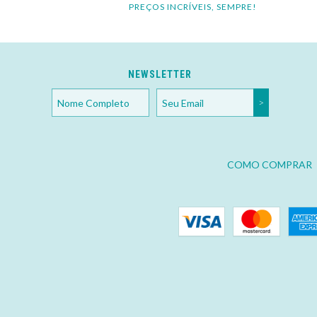
PREÇOS INCRÍVEIS, SEMPRE!
NEWSLETTER
COMO COMPRAR