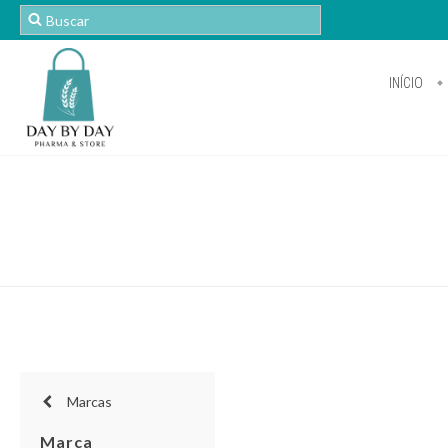
INÍCIO
Marcas
Marca