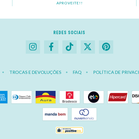
APROVEITE!!
REDES SOCIAIS
TROCAS E DEVOLUÇÕES
FAQ
POLÍTICA DE PRIVAC