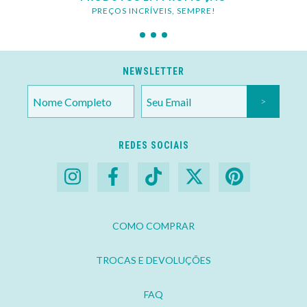
PREÇOS INCRÍVEIS, SEMPRE!
NEWSLETTER
REDES SOCIAIS
COMO COMPRAR
TROCAS E DEVOLUÇÕES
FAQ