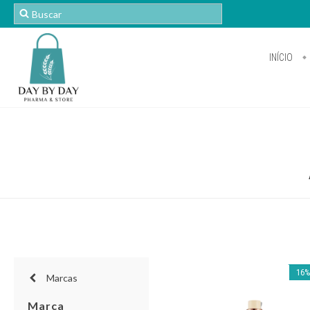
INÍCIO
16
Marcas
Marca