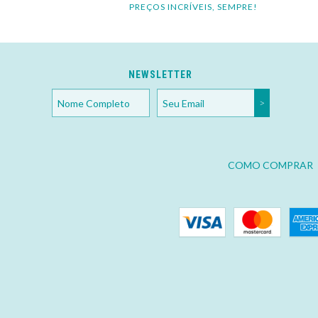
PREÇOS INCRÍVEIS, SEMPRE!
NEWSLETTER
COMO COMPRAR