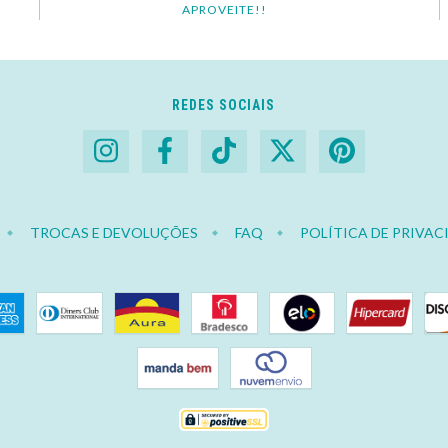
APROVEITE!!
REDES SOCIAIS
TROCAS E DEVOLUÇÕES
FAQ
POLÍTICA DE PRIVAC