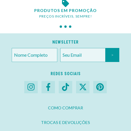
PRODUTOS EM PROMOÇÃO
PREÇOS INCRÍVEIS, SEMPRE!
NEWSLETTER
REDES SOCIAIS
COMO COMPRAR
TROCAS E DEVOLUÇÕES